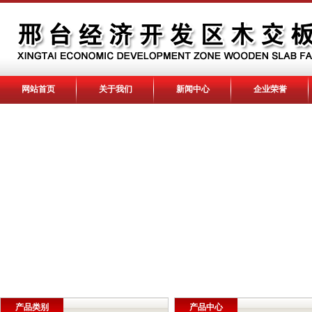
网站首页
关于我们
新闻中心
企业荣誉
产品类别
产品中心