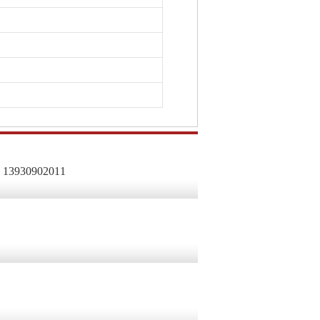
手机：13930902011