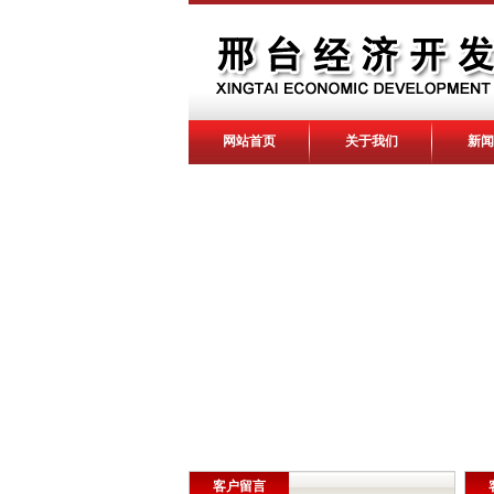
网站首页
关于我们
新闻
客户留言