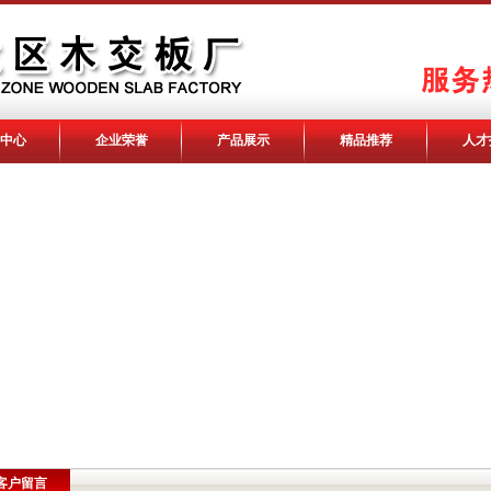
中心
企业荣誉
产品展示
精品推荐
人才
客户留言