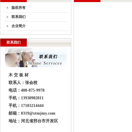
版权所有
联系我们
企业简介
联系我们
木 交 板 材
联系人：张会校
电话：400-875-9978
手机：13930902011
手机：17103214444
邮箱：0319@xtmjmy.com
地址：河北省邢台市开发区