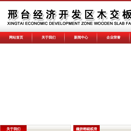
网站首页
关于我们
新闻中心
企业荣誉
关于我们
鑱旂郴鎴戜滑