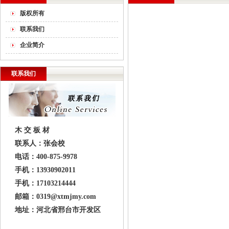
版权所有
联系我们
企业简介
联系我们
木 交 板 材
联系人：张会校
电话：400-875-9978
手机：13930902011
手机：17103214444
邮箱：0319@xtmjmy.com
地址：河北省邢台市开发区